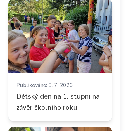
Publikováno: 3. 7. 2026
Dětský den na 1. stupni na
závěr školního roku