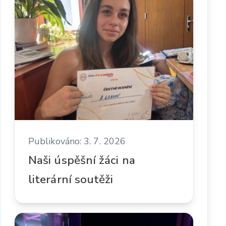
Publikováno: 3. 7. 2026
Naši úspěšní žáci na
literární soutěži