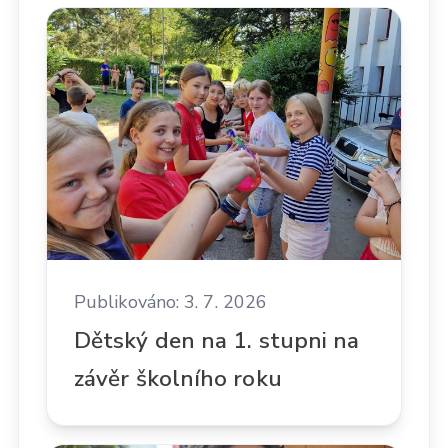
Publikováno: 3. 7. 2026
Dětský den na 1. stupni na
závěr školního roku