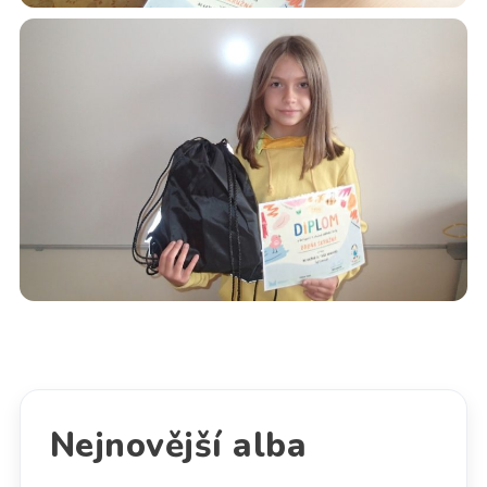
Nejnovější alba