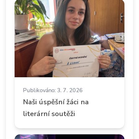
Publikováno: 3. 7. 2026
Naši úspěšní žáci na
literární soutěži