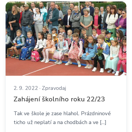
2. 9. 2022 · Zpravodaj
Zahájení školního roku 22/23
Tak ve škole je zase hlahol. Prázdninové
ticho už neplatí a na chodbách a ve […]