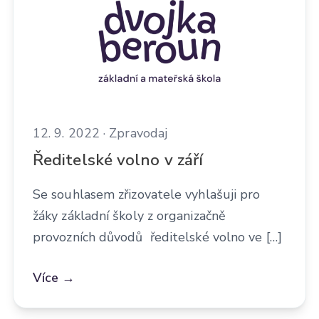
12. 9. 2022 · Zpravodaj
Ředitelské volno v září
Se souhlasem zřizovatele vyhlašuji pro
žáky základní školy z organizačně
provozních důvodů ředitelské volno ve […]
Více →