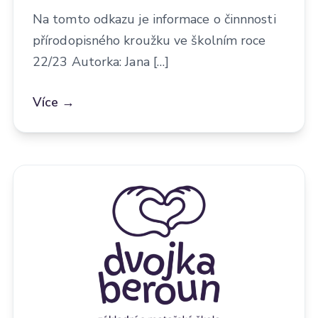
Na tomto odkazu je informace o činnnosti
přírodopisného kroužku ve školním roce
22/23 Autorka: Jana […]
Více →