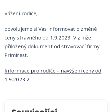
Vážení rodiče,
dovolujeme si Vás informovat o změně
ceny stravného od 1.9.2023. Viz níže
přiložený dokument od stravovací firmy
Primirest.
Informace pro rodiče – navýšení ceny od
1.9.2023 2