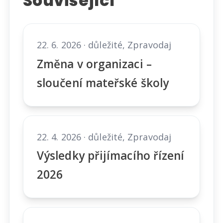
Související
22. 6. 2026 · důležité, Zpravodaj
Změna v organizaci –
sloučení mateřské školy
22. 4. 2026 · důležité, Zpravodaj
Výsledky přijímacího řízení
2026