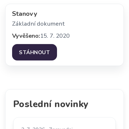
Stanovy
Základní dokument
Vyvěšeno:
15. 7. 2020
STÁHNOUT
Poslední novinky