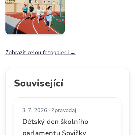
Zobrazit celou fotogalerii →
Související
3. 7. 2026 · Zpravodaj
Dětský den školního
parlamentu Sovičky