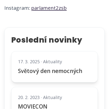
Instagram:
parlament2zsb
Poslední novinky
17. 3. 2025 · Aktuality
Světový den nemocných
20. 2. 2023 · Aktuality
MOVIECON