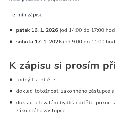
Termín zápisu:
pátek 16. 1. 2026
(od 14:00 do 17:00 hod
sobota 17. 1. 2026
(od 9:00 do 11:00 hod
K zápisu si prosím př
rodný list dítěte
doklad totožnosti zákonného zástupce 
doklad o trvalém bydlišti dítěte, pokud s
zákonného zástupce