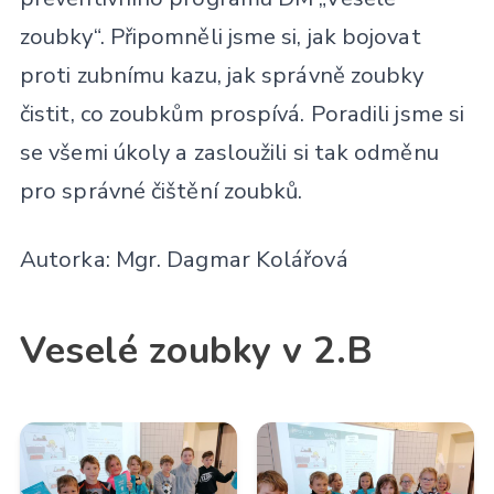
zoubky“. Připomněli jsme si, jak bojovat
proti zubnímu kazu, jak správně zoubky
čistit, co zoubkům prospívá. Poradili jsme si
se všemi úkoly a zasloužili si tak odměnu
pro správné čištění zoubků.
Autorka: Mgr. Dagmar Kolářová
Veselé zoubky v 2.B