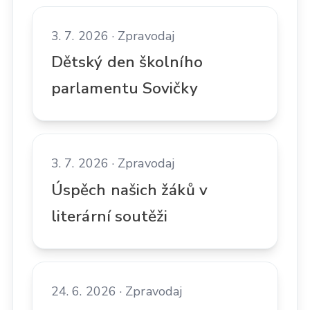
3. 7. 2026 · Zpravodaj
Dětský den školního
parlamentu Sovičky
3. 7. 2026 · Zpravodaj
Úspěch našich žáků v
literární soutěži
24. 6. 2026 · Zpravodaj