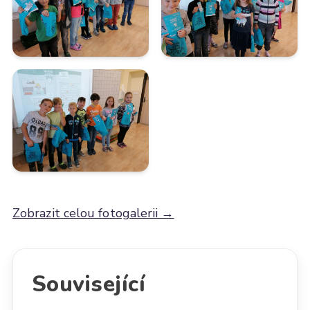
Zobrazit celou fotogalerii →
Související